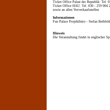
Ticket Office Palast der Republik: Tel. 0
Ticket Office HAU: Tel. 030 - 259 004 2
sowie an allen Vorverkaufsstellen
Informationen
Fun Palace Projektbüro - Stefan Rethfel
Hinweis
Die Veranstaltung findet in englischer Spr